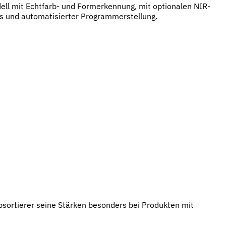
l mit Echtfarb- und Formerkennung, mit optionalen NIR-
 und automatisierter Programmerstellung.
bsortierer seine Stärken besonders bei Produkten mit