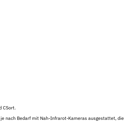
d CSort.
 je nach Bedarf mit Nah-Infrarot-Kameras ausgestattet, die