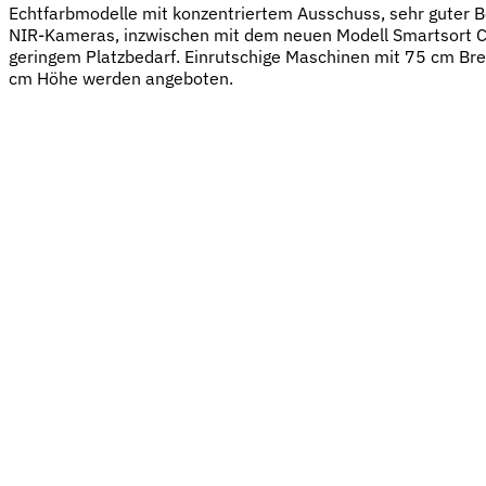
Echtfarbmodelle mit konzentriertem Ausschuss, sehr guter B
NIR-Kameras, inzwischen mit dem neuen Modell Smartsort C 
geringem Platzbedarf. Einrutschige Maschinen mit 75 cm Bre
cm Höhe werden angeboten.