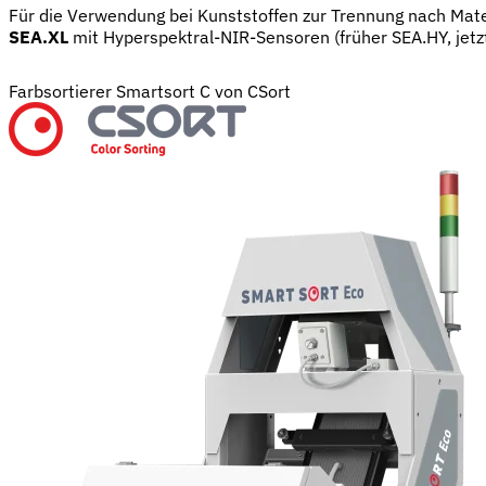
Für die Verwendung bei Kunststoffen zur Trennung nach Mat
SEA.XL
mit Hyperspektral-NIR-Sensoren (früher SEA.HY, jetz
Farbsortierer Smartsort C von CSort