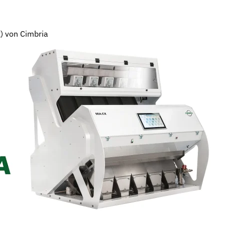
) von Cimbria