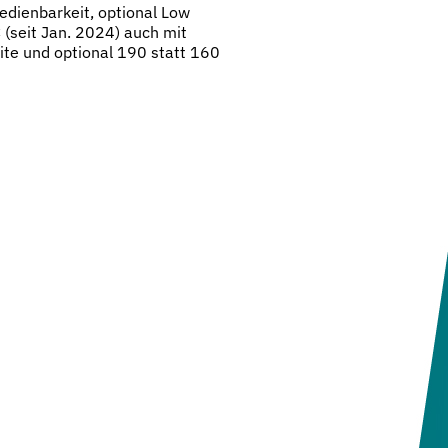
edienbarkeit, optional Low
(seit Jan. 2024) auch mit
ite und optional 190 statt 160