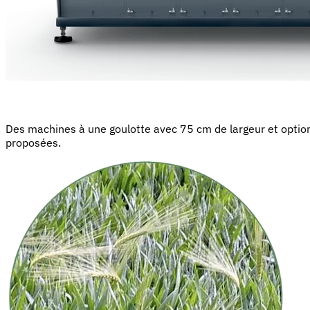
Des machines à une goulotte avec 75 cm de largeur et optio
proposées.