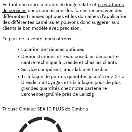
En tant que représentants de longue date et
prestataires
de services
nous connaissons les forces respectives des
différentes trieuses optiques et les domaines d'application
des différentes caméras et pouvons donc suggérer aux
clients le bon modèle avec précision.
En plus de la vente, nous offrons :
Location de trieuses optiques
Démonstrations et tests possibles dans notre
centre technique à Dresde et chez les clients
Service compétent, abordable et flexible
Tri à façon de petites quantités jusqu'à env. 2 t à
Dresde, nettoyages et tris à façon pour de plus
grandes quantités chez notre partenaire
Lerchenbergmühle près de Leipzig
Trieuse Optique SEA.IQ PLUS de Cimbria