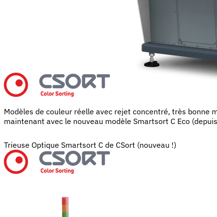
Modèles de couleur réelle avec rejet concentré, très bonne 
maintenant avec le nouveau modèle Smartsort C Eco (depuis 
Trieuse Optique Smartsort C de CSort (nouveau !)