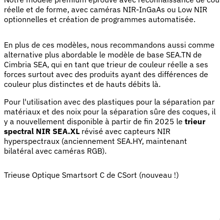
réelle et de forme, avec caméras NIR-InGaAs ou Low NIR
optionnelles et création de programmes automatisée.
En plus de ces modèles, nous recommandons aussi comme
alternative plus abordable le modèle de base SEA.TN de
Cimbria SEA, qui en tant que trieur de couleur réelle a ses
forces surtout avec des produits ayant des différences de
couleur plus distinctes et de hauts débits là.
Pour l'utilisation avec des plastiques pour la séparation par
matériaux et des noix pour la séparation sûre des coques, il
y a nouvellement disponible à partir de fin 2025 le
trieur
spectral NIR SEA.XL
révisé avec capteurs NIR
hyperspectraux (anciennement SEA.HY, maintenant
bilatéral avec caméras RGB).
Trieuse Optique Smartsort C de CSort (nouveau !)