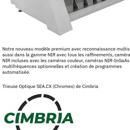
Notre nouveau modèle premium avec reconnaissance multis
aussi dans la gamme NIR avec tous les raffinements, camér
NIR incluses avec les caméras couleur, caméras NIR-InGaAs
multifréquences optionnelles et création de programmes
automatisée.
Trieuse Optique SEA.CX (Chromex) de Cimbria