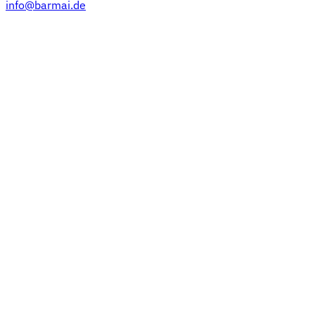
info@barmai.de